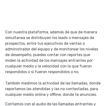
Con nuestra plataforma, además de que de manera
simultanea se distribuyen los leads o mensajes de
prospectos, entre tus ejecutivos de ventas o
administrador del equipo y de monitorear los niveles
de desempeño, puedes contar con reportes que
miden la actividad de los mensajes entrantes por
cualquier medio y la velocidad con la que fueron
respondidos o si fueron respondidos o no.
También medimos la actividad de las llamadas, donde
reportamos las atendidas y las no contestadas, para
cualquier medio online y offline, donde te anuncies.
Contamos con el audio de las llamadas entrantes y