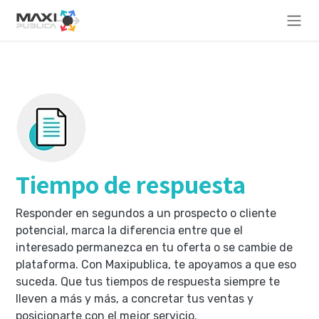
Ir al contenido
Tiempo de respuesta
Responder en segundos a un prospecto o cliente
potencial, marca la diferencia entre que el
interesado permanezca en tu oferta o se cambie de
plataforma. Con Maxipublica, te apoyamos a que eso
suceda. Que tus tiempos de respuesta siempre te
lleven a más y más, a concretar tus ventas y
posicionarte con el mejor servicio.