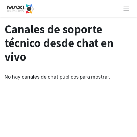
Ir al contenido
Canales de soporte
técnico desde chat en
vivo
No hay canales de chat públicos para mostrar.